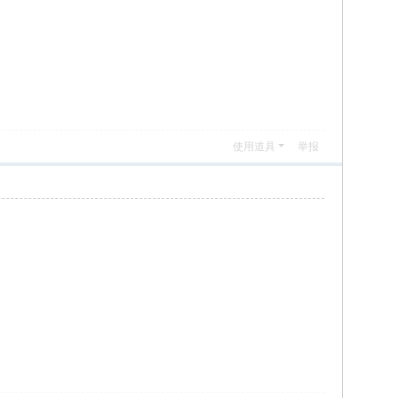
使用道具
举报