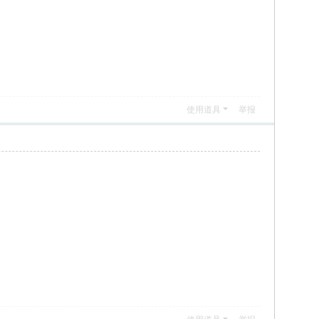
使用道具
举报