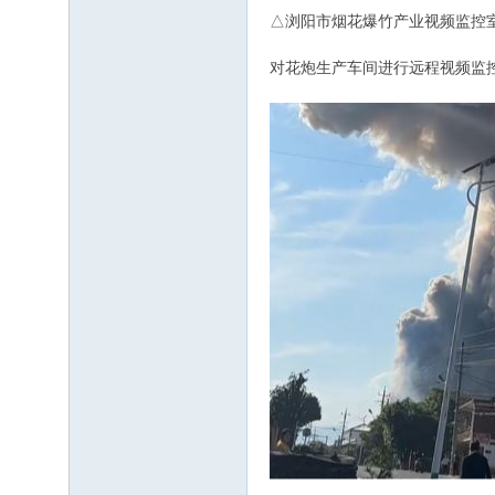
△浏阳市烟花爆竹产业视频监控
对花炮生产车间进行远程视频监