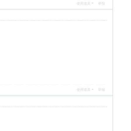
使用道具
举报
使用道具
举报