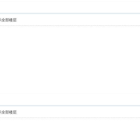
示全部楼层
示全部楼层