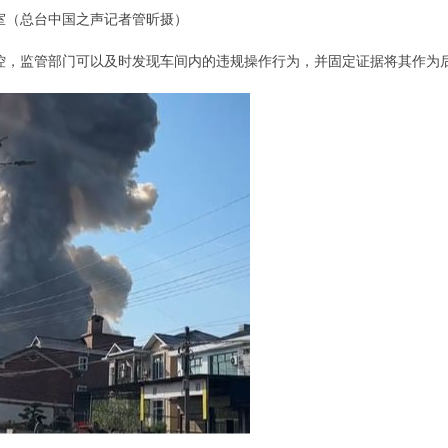
室（总台中国之声记者管昕摄）
控，监管部门可以及时发现车间内的违规操作行为，并固定证据将其作为