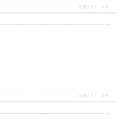
使用道具
举报
使用道具
举报