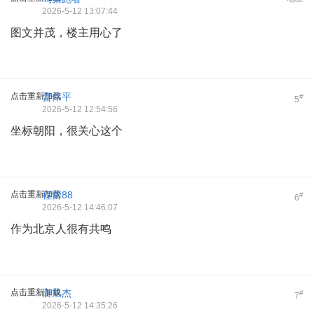
2026-5-12 13:07:44
图文并茂，楼主用心了
点击重新加载
曹伟平
#
5
2026-5-12 12:54:56
坐标朝阳，很关心这个
点击重新加载
程蕾88
#
6
2026-5-12 14:46:07
作为北京人很有共鸣
点击重新加载
唐旭杰
#
7
2026-5-12 14:35:26