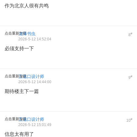
作为北京人很有共鸣
点击重新加载
龙泽书虫
#
8
2026-5-12 14:52:04
必须支持一下
点击重新加载
五道口设计师
#
9
2026-5-12 14:44:00
期待楼主下一篇
点击重新加载
五道口设计师
#
10
2026-5-12 15:01:49
信息太有用了