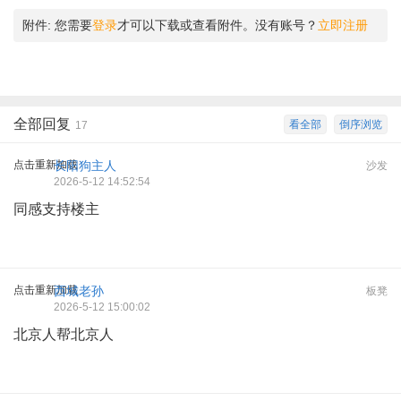
附件:
您需要
登录
才可以下载或查看附件。没有账号？
立即注册
全部回复
看全部
倒序浏览
17
点击重新加载
长阳狗主人
沙发
2026-5-12 14:52:54
同感支持楼主
点击重新加载
西城老孙
板凳
2026-5-12 15:00:02
北京人帮北京人