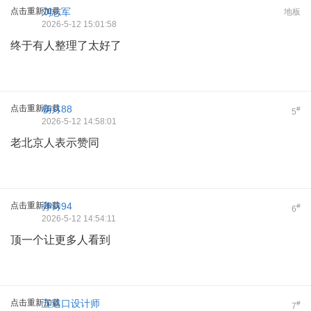
点击重新加载
刘志军
地板
2026-5-12 15:01:58
终于有人整理了太好了
点击重新加载
杨月88
#
5
2026-5-12 14:58:01
老北京人表示赞同
点击重新加载
孙诗94
#
6
2026-5-12 14:54:11
顶一个让更多人看到
点击重新加载
五道口设计师
#
7