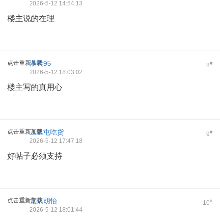
2026-5-12 14:54:13
楼主说的在理
点击重新加载
潘天95
#
8
2026-5-12 18:03:02
楼主写的真用心
点击重新加载
三里屯吃货
#
9
2026-5-12 17:47:18
好帖子必须支持
点击重新加载
北京胡怡
#
10
2026-5-12 18:01:44