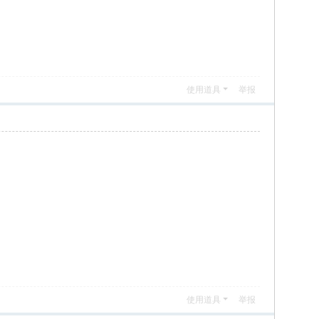
使用道具
举报
使用道具
举报