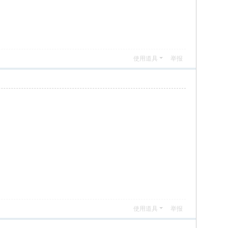
使用道具
举报
使用道具
举报