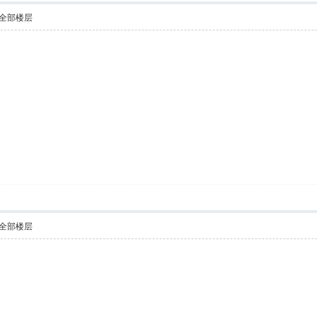
全部楼层
全部楼层