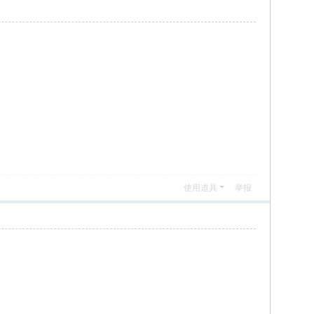
使用道具
举报