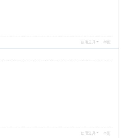
使用道具
举报
使用道具
举报