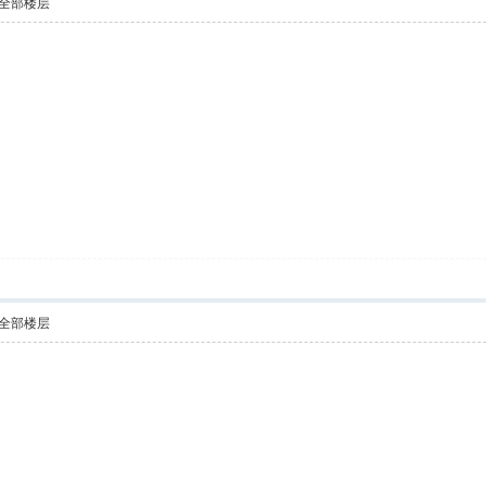
全部楼层
全部楼层