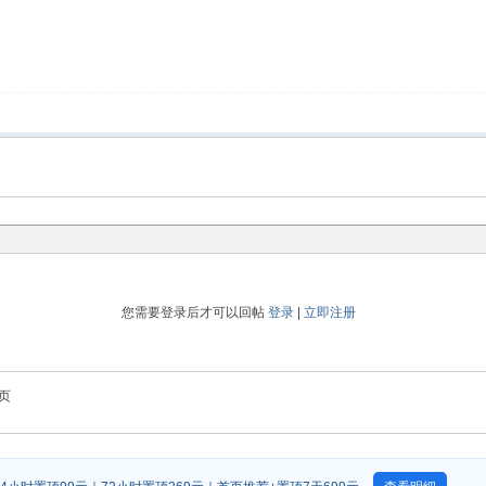
您需要登录后才可以回帖
登录
|
立即注册
页