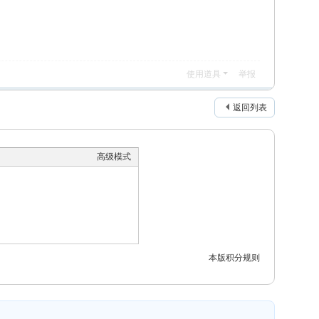
使用道具
举报
返回列表
高级模式
本版积分规则