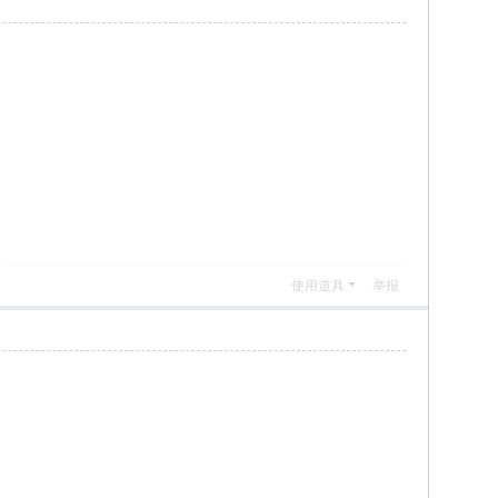
使用道具
举报