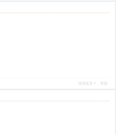
使用道具
举报