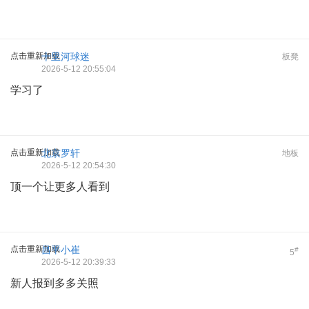
点击重新加载
十里河球迷
板凳
2026-5-12 20:55:04
学习了
点击重新加载
北京罗轩
地板
2026-5-12 20:54:30
顶一个让更多人看到
点击重新加载
昌平小崔
#
5
2026-5-12 20:39:33
新人报到多多关照