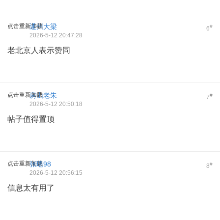
点击重新加载
通州大梁
#
6
2026-5-12 20:47:28
老北京人表示赞同
点击重新加载
房山老朱
#
7
2026-5-12 20:50:18
帖子值得置顶
点击重新加载
张瑶98
#
8
2026-5-12 20:56:15
信息太有用了