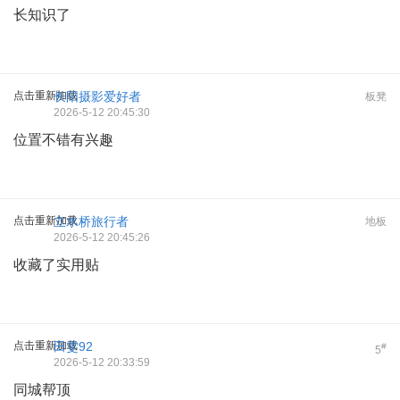
长知识了
点击重新加载
长阳摄影爱好者
板凳
2026-5-12 20:45:30
位置不错有兴趣
点击重新加载
立水桥旅行者
地板
2026-5-12 20:45:26
收藏了实用贴
点击重新加载
田雯92
#
5
2026-5-12 20:33:59
同城帮顶