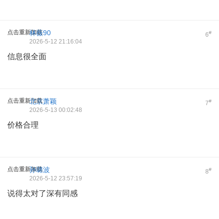
点击重新加载
林薇90
#
6
2026-5-12 21:16:04
信息很全面
点击重新加载
北京萧颖
#
7
2026-5-13 00:02:48
价格合理
点击重新加载
孙璐波
#
8
2026-5-12 23:57:19
说得太对了深有同感