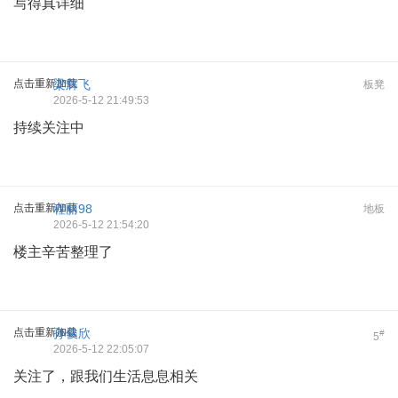
写得真详细
点击重新加载
梁辉飞
板凳
2026-5-12 21:49:53
持续关注中
点击重新加载
程丽98
地板
2026-5-12 21:54:20
楼主辛苦整理了
点击重新加载
孙俊欣
#
5
2026-5-12 22:05:07
关注了，跟我们生活息息相关