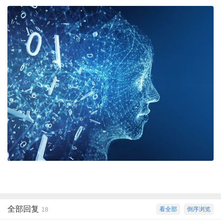
全部回复
看全部
倒序浏览
18