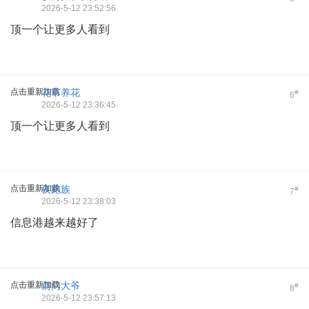
2026-5-12 23:52:56
顶一个让更多人看到
点击重新加载
花市养花
#
6
2026-5-12 23:36:45
顶一个让更多人看到
点击重新加载
夜跑族
#
7
2026-5-12 23:38:03
信息港越来越好了
点击重新加载
前门大爷
#
8
2026-5-12 23:57:13