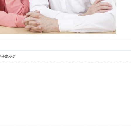
示全部楼层