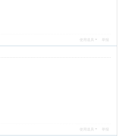
使用道具
举报
使用道具
举报