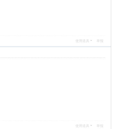
使用道具
举报
使用道具
举报