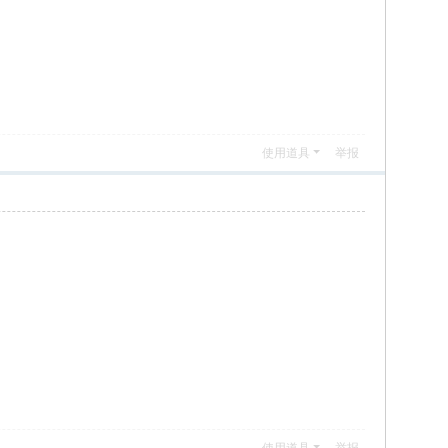
使用道具
举报