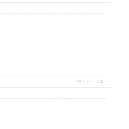
使用道具
举报