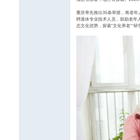
重庆率先推出35条举措，将老年
聘退休专业技术人员，鼓励老年
态文化优势，探索“文化养老”“研