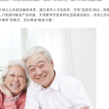
人纳入公共就业服务体系，建立老年人才信息库、开发“适老化”岗位，探
人力资源与银发产业对接。天津要求开发多样化适老就业岗位，并在公共
学康养”等模式，充分释放“银发力量”。