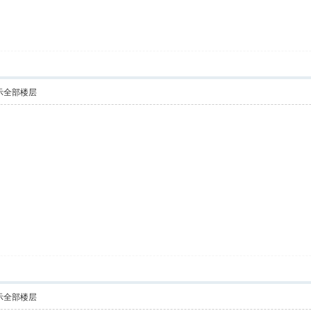
示全部楼层
示全部楼层