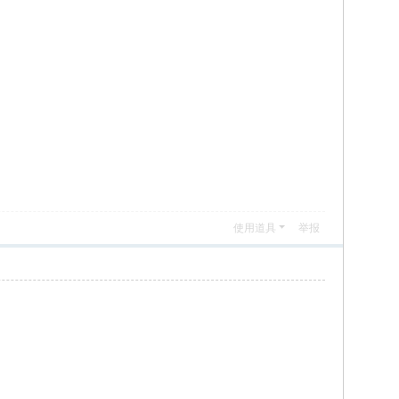
使用道具
举报