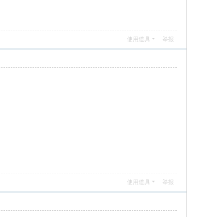
使用道具
举报
使用道具
举报