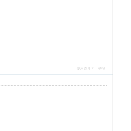
使用道具
举报