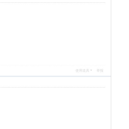
使用道具
举报