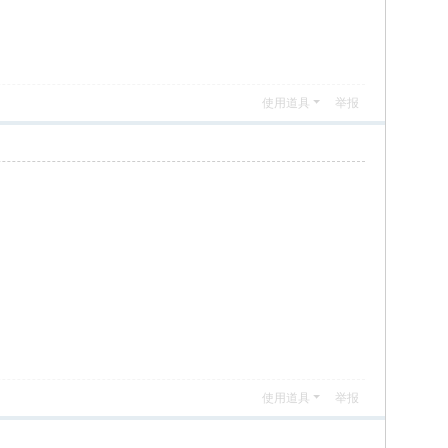
使用道具
举报
使用道具
举报