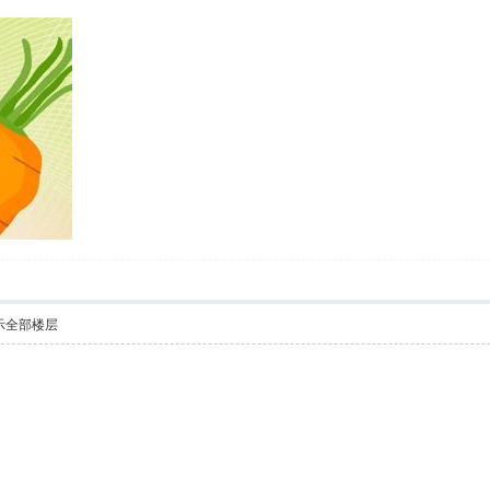
示全部楼层