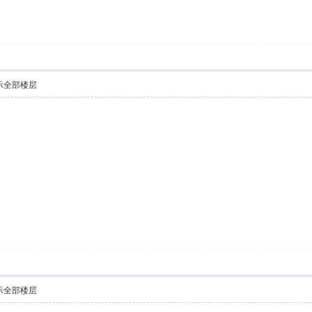
示全部楼层
示全部楼层