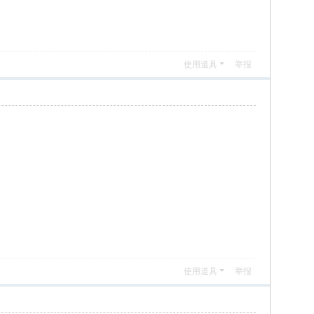
使用道具
举报
使用道具
举报