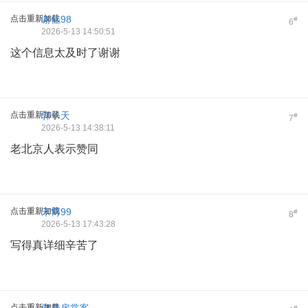
点击重新加载
谢佳98
#
6
2026-5-13 14:50:51
这个信息太及时了谢谢
点击重新加载
郭子天
#
7
2026-5-13 14:38:11
老北京人表示赞同
点击重新加载
宋博99
#
8
2026-5-13 17:43:28
写得真详细辛苦了
点击重新加载
#