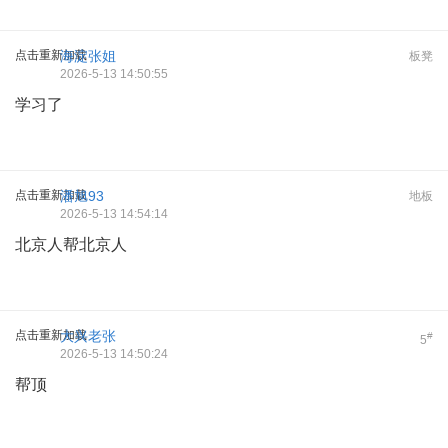
点击重新加载
海淀张姐
板凳
2026-5-13 14:50:55
学习了
点击重新加载
潘旭93
地板
2026-5-13 14:54:14
北京人帮北京人
点击重新加载
大兴老张
#
5
2026-5-13 14:50:24
帮顶