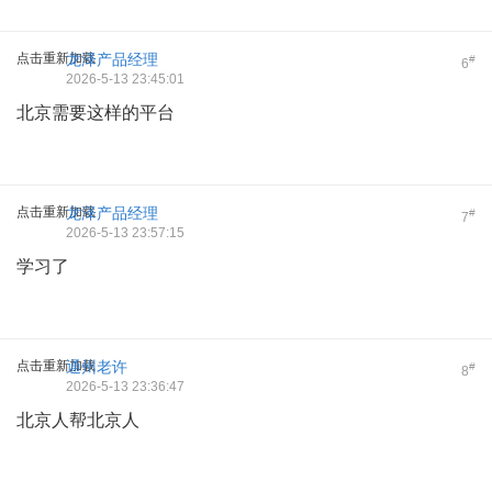
点击重新加载
龙泽产品经理
#
6
2026-5-13 23:45:01
北京需要这样的平台
点击重新加载
龙泽产品经理
#
7
2026-5-13 23:57:15
学习了
点击重新加载
通州老许
#
8
2026-5-13 23:36:47
北京人帮北京人