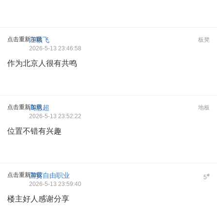
点击重新加载
汪颖飞
板凳
2026-5-13 23:46:58
作为北京人很有共鸣
点击重新加载
高思超
地板
2026-5-13 23:52:22
位置不错有兴趣
点击重新加载
国贸自由职业
#
5
2026-5-13 23:59:40
楼主好人感谢分享