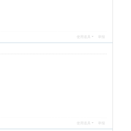
使用道具
举报
使用道具
举报