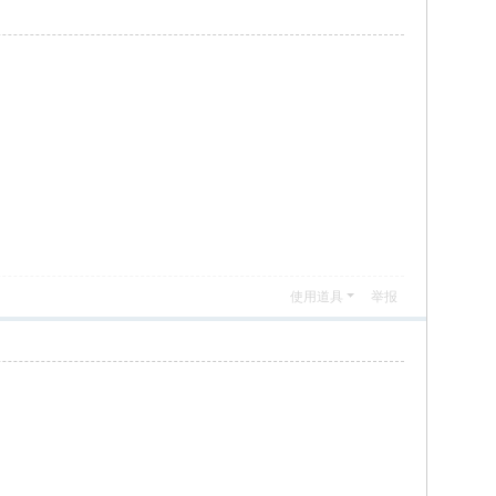
使用道具
举报