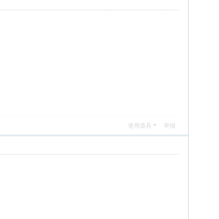
使用道具
举报