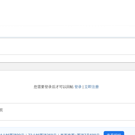
您需要登录后才可以回帖
登录
|
立即注册
页