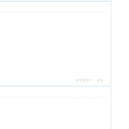
使用道具
举报