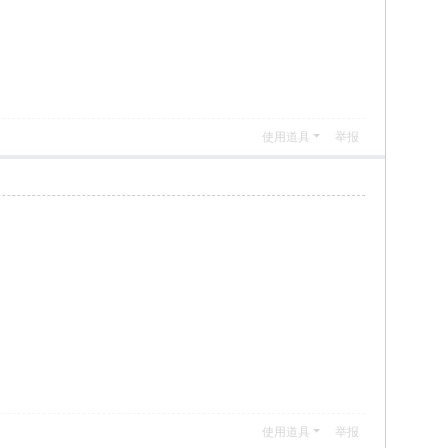
使用道具
举报
使用道具
举报