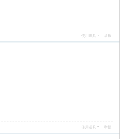
使用道具
举报
使用道具
举报