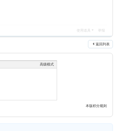
使用道具
举报
返回列表
高级模式
本版积分规则