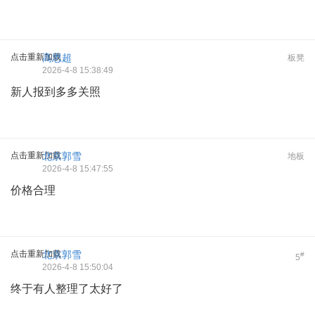
点击重新加载
高思超
板凳
2026-4-8 15:38:49
新人报到多多关照
点击重新加载
北京郭雪
地板
2026-4-8 15:47:55
价格合理
点击重新加载
北京郭雪
#
5
2026-4-8 15:50:04
终于有人整理了太好了