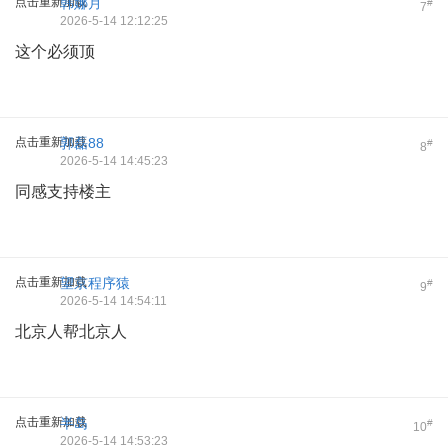
点击重新加载
韩娜月
#
7
2026-5-14 12:12:25
这个必须顶
点击重新加载
郭磊88
#
8
2026-5-14 14:45:23
同感支持楼主
点击重新加载
望京程序猿
#
9
2026-5-14 14:54:11
北京人帮北京人
点击重新加载
半岛
#
10
2026-5-14 14:53:23