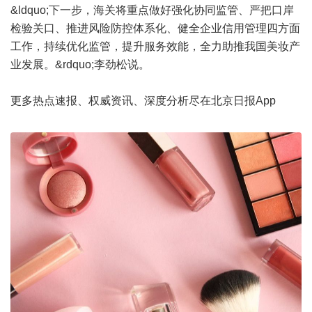
&ldquo;下一步，海关将重点做好强化协同监管、严把口岸
检验关口、推进风险防控体系化、健全企业信用管理四方面
工作，持续优化监管，提升服务效能，全力助推我国美妆产
业发展。&rdquo;李劲松说。
更多热点速报、权威资讯、深度分析尽在北京日报App