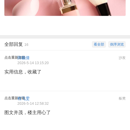
全部回复
看全部
倒序浏览
16
点击重新加载
田颖倩
沙发
2026-5-14 13:15:20
实用信息，收藏了
点击重新加载
程飞雯
板凳
2026-5-14 12:58:32
图文并茂，楼主用心了