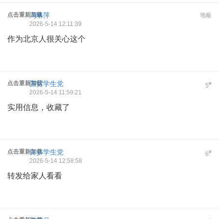
点击重新加载
冯琳萍
地板
2026-5-14 12:11:39
作为北京人很关心这个
点击重新加载
国贸学生党
#
5
2026-5-14 11:59:21
实用信息，收藏了
点击重新加载
良乡学生党
#
6
2026-5-14 12:58:58
转发给家人看看