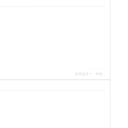
使用道具
举报