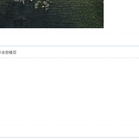
示全部楼层