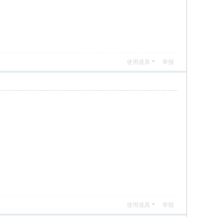
使用道具
举报
使用道具
举报