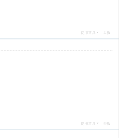
使用道具
举报
使用道具
举报