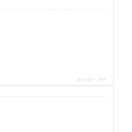
使用道具
举报