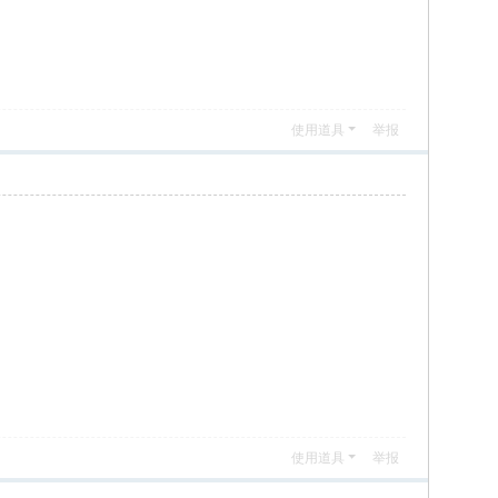
使用道具
举报
使用道具
举报