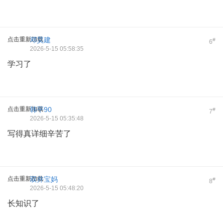
点击重新加载
邓昊建
#
6
2026-5-15 05:58:35
学习了
点击重新加载
韩平90
#
7
2026-5-15 05:35:48
写得真详细辛苦了
点击重新加载
双井宝妈
#
8
2026-5-15 05:48:20
长知识了