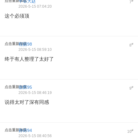
点击重新加载
平谷大赵
#
7
2026-5-15 07:04:20
这个必须顶
点击重新加载
程丽98
#
8
2026-5-15 08:59:10
终于有人整理了太好了
点击重新加载
徐辉95
#
9
2026-5-15 08:46:19
说得太对了深有同感
点击重新加载
孙诗94
#
10
2026-5-15 08:40:56