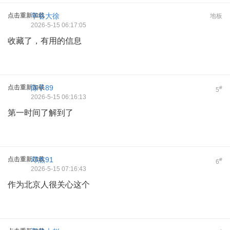
点击重新加载
平谷大徐
地板
2026-5-15 06:17:05
收藏了，有用的信息
点击重新加载
陈子89
#
5
2026-5-15 06:16:13
第一时间了解到了
点击重新加载
邓杰91
#
6
2026-5-15 07:16:43
作为北京人很关心这个