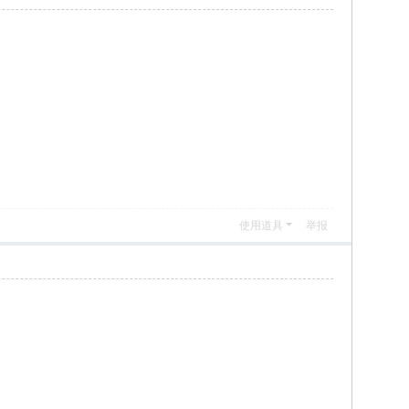
使用道具
举报