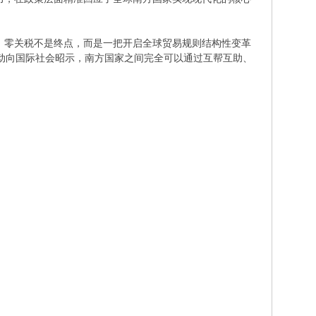
。零关税不是终点，而是一把开启全球贸易规则结构性变革
动向国际社会昭示，南方国家之间完全可以通过互帮互助、