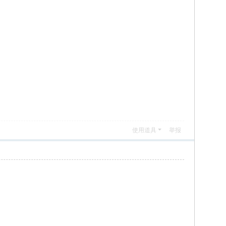
使用道具
举报