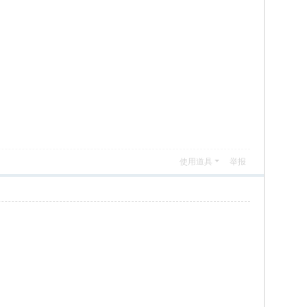
使用道具
举报