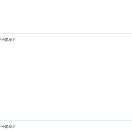
示全部楼层
示全部楼层