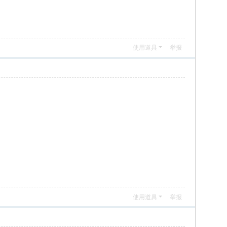
使用道具
举报
使用道具
举报