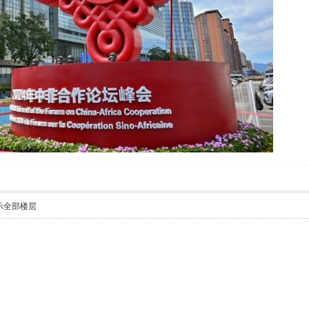
示全部楼层