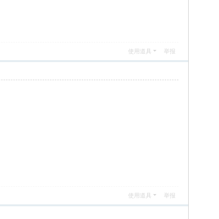
使用道具
举报
使用道具
举报