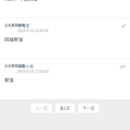
点击重新加载
程飞雯
#
9
2026-5-15 11:39:14
同城帮顶
点击重新加载
海淀小崔
#
10
2026-5-15 12:03:22
帮顶
上一页
第1页
下一页