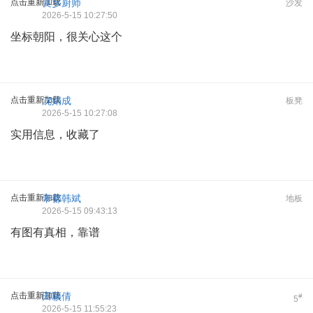
点击重新加载
良乡厨师
沙发
2026-5-15 10:27:50
坐标朝阳，很关心这个
点击重新加载
沈娟成
板凳
2026-5-15 10:27:08
实用信息，收藏了
点击重新加载
帝都韩斌
地板
2026-5-15 09:43:13
有图有真相，靠谱
点击重新加载
田颖倩
#
5
2026-5-15 11:55:23