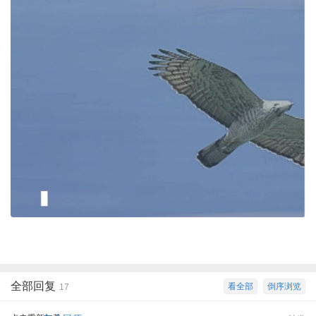
全部回复
看全部
倒序浏览
17