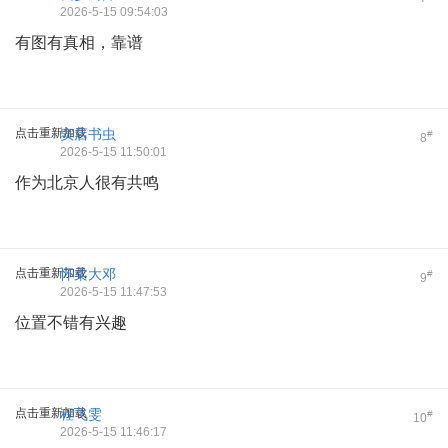
2026-5-15 09:54:03
有图有真相，靠谱
点击重新加载
窦店书虫
#
8
2026-5-15 11:50:01
作为北京人很有共鸣
点击重新加载
怀柔大邓
#
9
2026-5-15 11:47:53
位置不错有兴趣
点击重新加载
程飞雯
#
10
2026-5-15 11:46:17