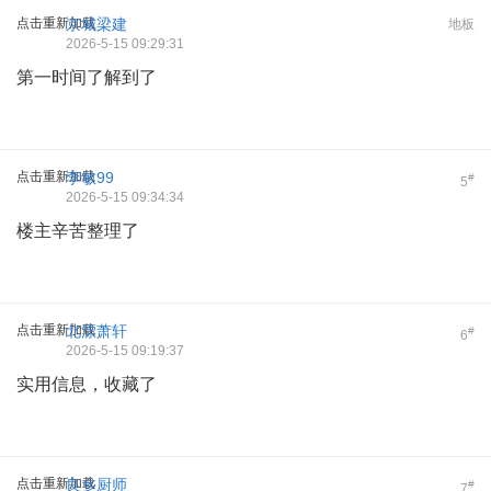
点击重新加载
京城梁建
地板
2026-5-15 09:29:31
第一时间了解到了
点击重新加载
李敏99
#
5
2026-5-15 09:34:34
楼主辛苦整理了
点击重新加载
北漂萧轩
#
6
2026-5-15 09:19:37
实用信息，收藏了
点击重新加载
良乡厨师
#
7