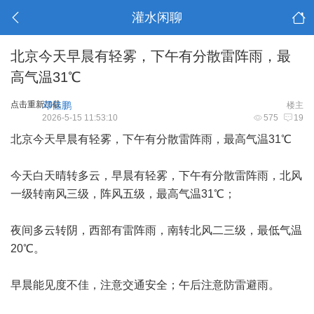
灌水闲聊
北京今天早晨有轻雾，下午有分散雷阵雨，最
高气温31℃
点击重新加载
邓佳鹏
楼主
2026-5-15 11:53:10
575
19
北京今天早晨有轻雾，下午有分散雷阵雨，最高气温31℃
今天白天晴转多云，早晨有轻雾，下午有分散雷阵雨，北风
一级转南风三级，阵风五级，最高气温31℃；
夜间多云转阴，西部有雷阵雨，南转北风二三级，最低气温
20℃。
早晨能见度不佳，注意交通安全；午后注意防雷避雨。