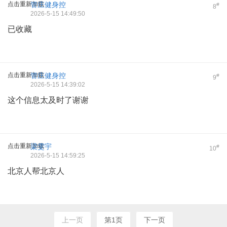
点击重新加载
管庄健身控
#
8
2026-5-15 14:49:50
已收藏
点击重新加载
管庄健身控
#
9
2026-5-15 14:39:02
这个信息太及时了谢谢
点击重新加载
梁雯宇
#
10
2026-5-15 14:59:25
北京人帮北京人
上一页
第1页
下一页