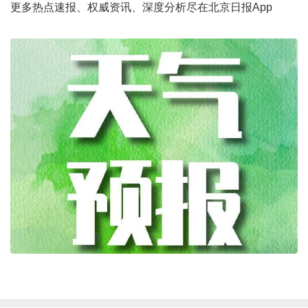
更多热点速报、权威资讯、深度分析尽在北京日报App