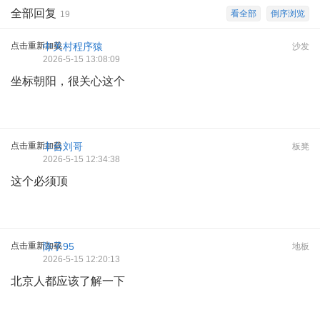
全部回复
看全部
倒序浏览
19
点击重新加载
中关村程序猿
沙发
2026-5-15 13:08:09
坐标朝阳，很关心这个
点击重新加载
丰台刘哥
板凳
2026-5-15 12:34:38
这个必须顶
点击重新加载
陈子95
地板
2026-5-15 12:20:13
北京人都应该了解一下