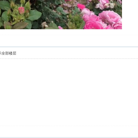
示全部楼层