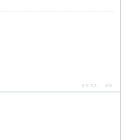
使用道具
举报