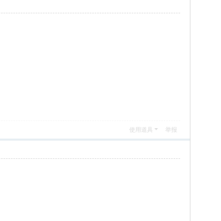
使用道具
举报