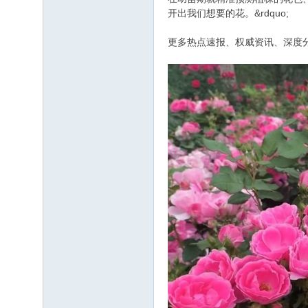
开出我们想要的花。&rdquo;
更多热点速报、权威资讯、深度分