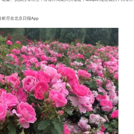
析尽在北京日报App