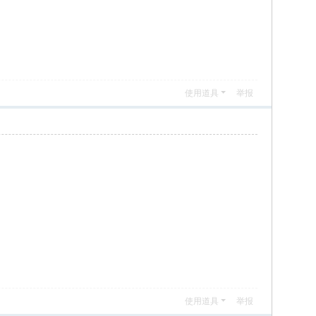
使用道具
举报
使用道具
举报