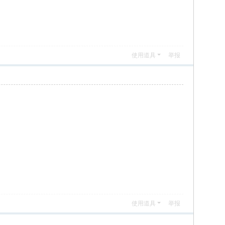
使用道具
举报
使用道具
举报