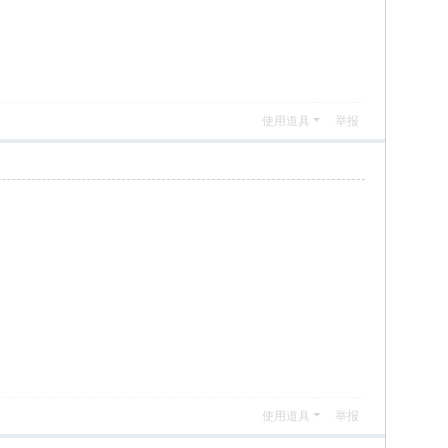
使用道具
举报
使用道具
举报