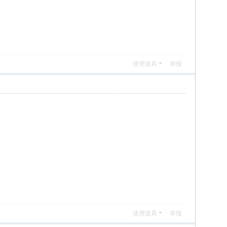
使用道具
举报
使用道具
举报