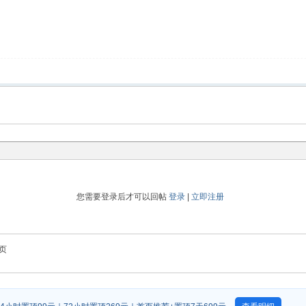
您需要登录后才可以回帖
登录
|
立即注册
页