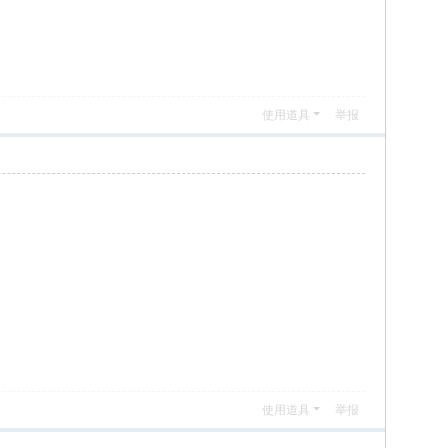
使用道具
举报
使用道具
举报