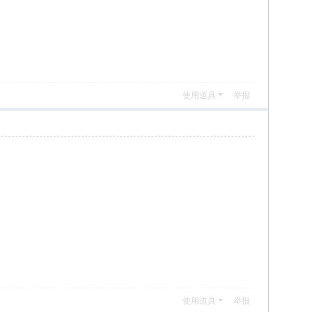
使用道具
举报
使用道具
举报