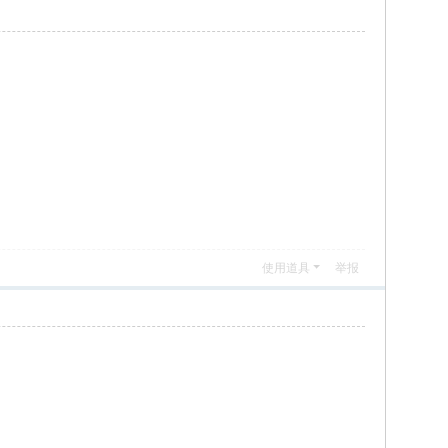
使用道具
举报