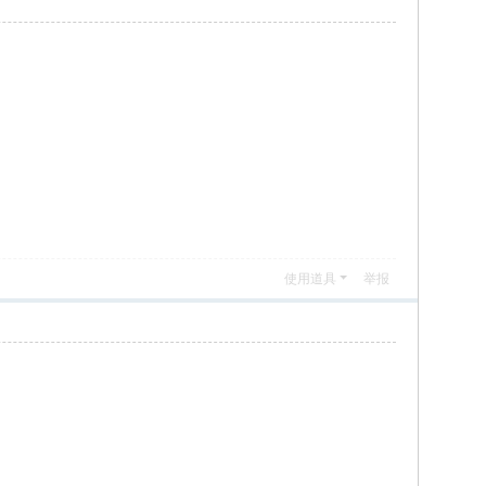
使用道具
举报