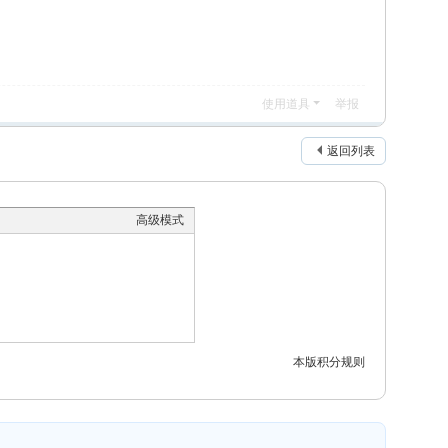
使用道具
举报
返回列表
高级模式
本版积分规则