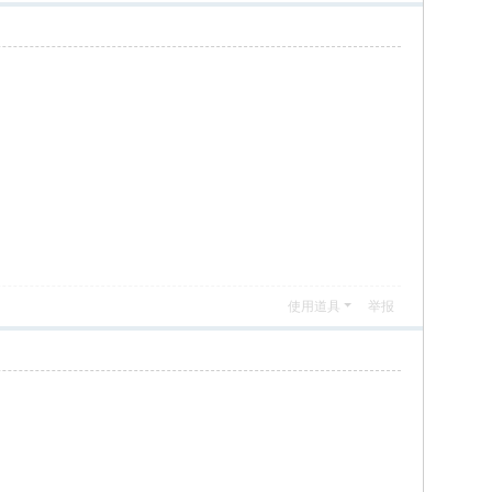
使用道具
举报