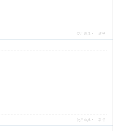
使用道具
举报
使用道具
举报