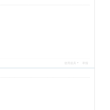
使用道具
举报