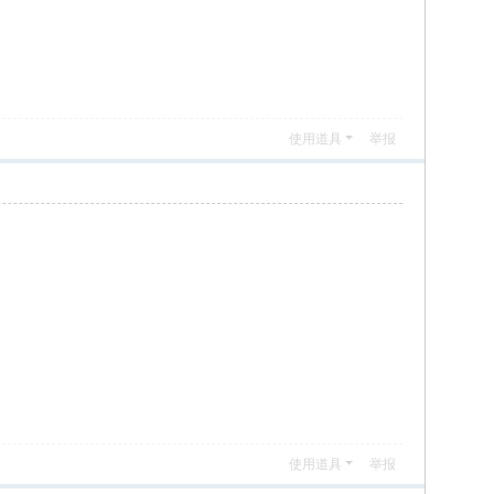
使用道具
举报
使用道具
举报