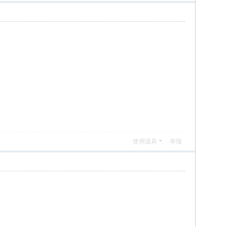
使用道具
举报