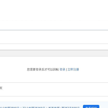
您需要登录后才可以回帖
登录
|
立即注册
页