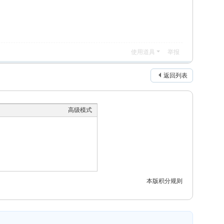
使用道具
举报
返回列表
高级模式
本版积分规则