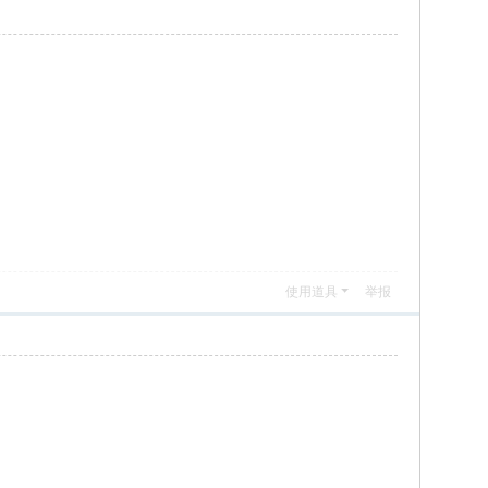
使用道具
举报