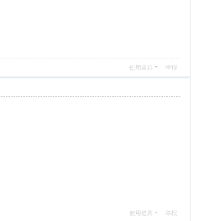
使用道具
举报
使用道具
举报