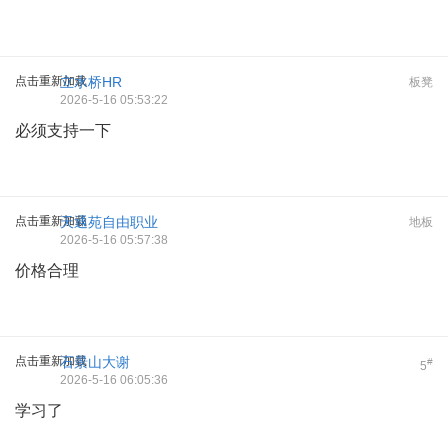
点击重新加载
立水桥HR
板凳
2026-5-16 05:53:22
必须支持一下
点击重新加载
天通苑自由职业
地板
2026-5-16 05:57:38
价格合理
点击重新加载
石景山大谢
#
5
2026-5-16 06:05:36
学习了