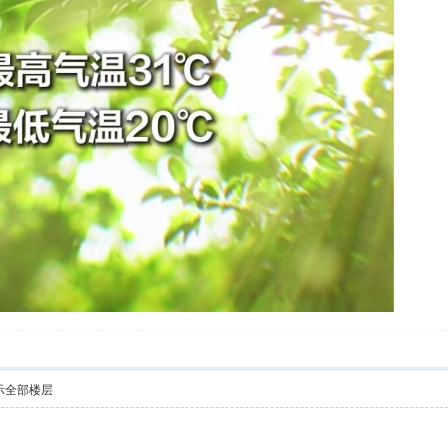
示全部楼层