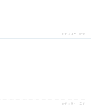
使用道具
举报
使用道具
举报