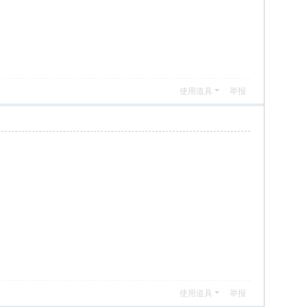
使用道具
举报
使用道具
举报