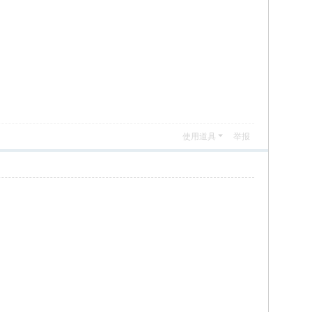
使用道具
举报