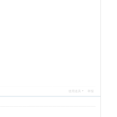
使用道具
举报