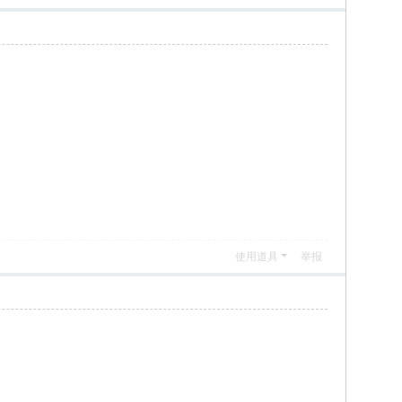
使用道具
举报