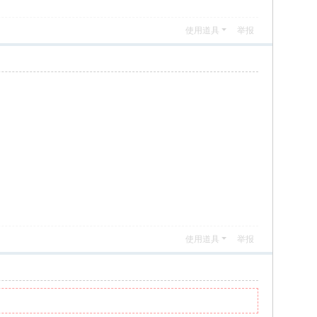
使用道具
举报
使用道具
举报