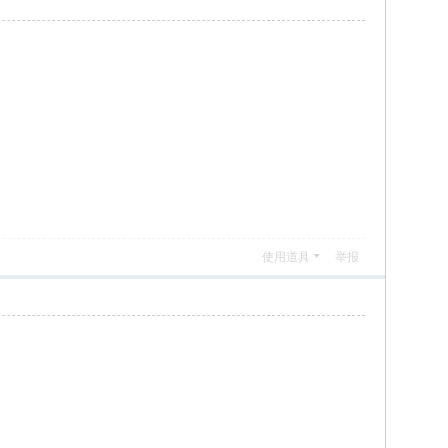
使用道具
举报