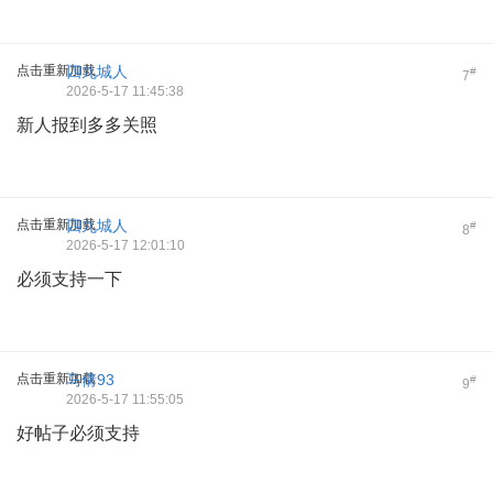
点击重新加载
四九城人
#
7
2026-5-17 11:45:38
新人报到多多关照
点击重新加载
四九城人
#
8
2026-5-17 12:01:10
必须支持一下
点击重新加载
马倩93
#
9
2026-5-17 11:55:05
好帖子必须支持