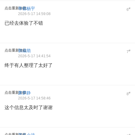
点击重新加载
帝都杨宇
#
6
2026-5-17 14:59:08
已经去体验了不错
点击重新加载
郭成萌
#
7
2026-5-17 14:41:54
终于有人整理了太好了
点击重新加载
萧梦静
#
8
2026-5-17 14:58:46
这个信息太及时了谢谢
点击重新加载
#