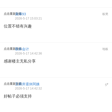
点击重新加载
吴泽93
板凳
2026-5-17 15:03:21
位置不错有兴趣
点击重新加载
双井会计
地板
2026-5-17 14:42:36
感谢楼主无私分享
点击重新加载
王府井退休阿姨
#
5
2026-5-17 14:42:32
好帖子必须支持