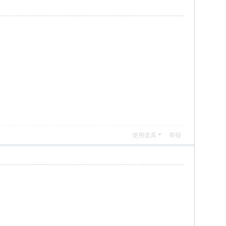
使用道具
举报