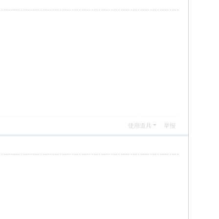
使用道具
举报