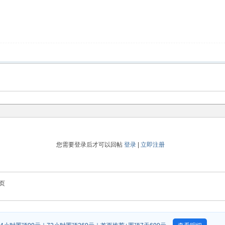
您需要登录后才可以回帖
登录
|
立即注册
页