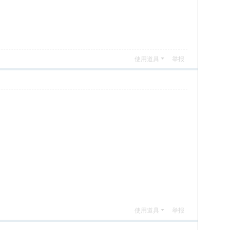
使用道具
举报
使用道具
举报