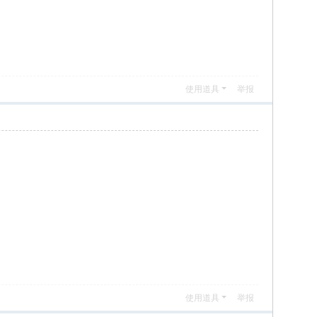
使用道具
举报
使用道具
举报