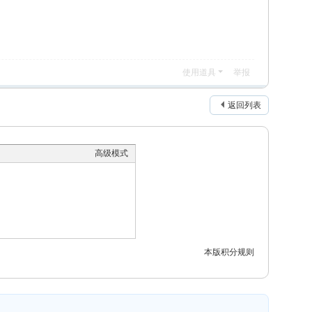
使用道具
举报
返回列表
高级模式
本版积分规则