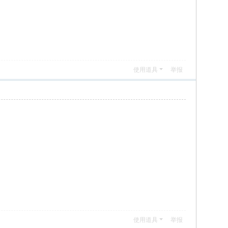
使用道具
举报
使用道具
举报