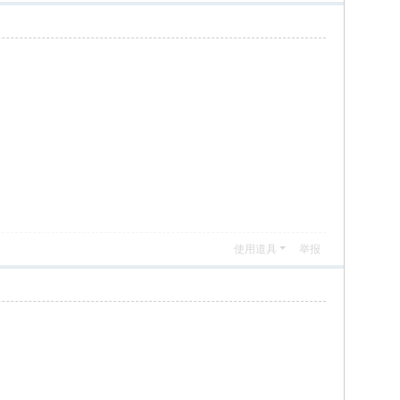
使用道具
举报