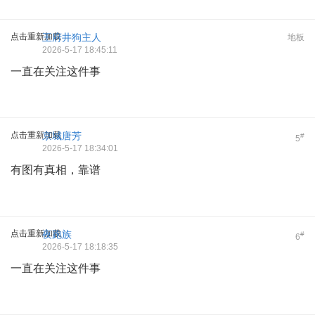
点击重新加载
王府井狗主人
地板
2026-5-17 18:45:11
一直在关注这件事
点击重新加载
京城唐芳
#
5
2026-5-17 18:34:01
有图有真相，靠谱
点击重新加载
夜跑族
#
6
2026-5-17 18:18:35
一直在关注这件事