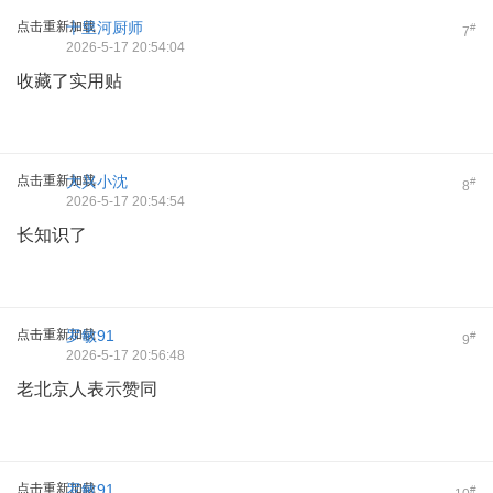
点击重新加载
十里河厨师
#
7
2026-5-17 20:54:04
收藏了实用贴
点击重新加载
大兴小沈
#
8
2026-5-17 20:54:54
长知识了
点击重新加载
罗敏91
#
9
2026-5-17 20:56:48
老北京人表示赞同
点击重新加载
罗敏91
#