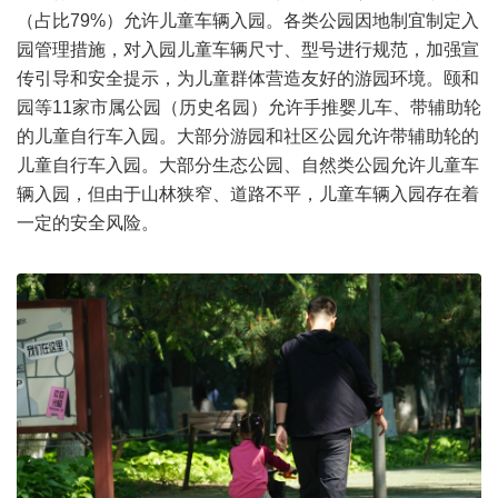
（占比79%）允许儿童车辆入园。各类公园因地制宜制定入
园管理措施，对入园儿童车辆尺寸、型号进行规范，加强宣
传引导和安全提示，为儿童群体营造友好的游园环境。颐和
园等11家市属公园（历史名园）允许手推婴儿车、带辅助轮
的儿童自行车入园。大部分游园和社区公园允许带辅助轮的
儿童自行车入园。大部分生态公园、自然类公园允许儿童车
辆入园，但由于山林狭窄、道路不平，儿童车辆入园存在着
一定的安全风险。