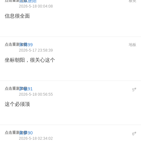
点击重新加载
北京唐阳
板凳
2026-5-18 00:04:08
信息很全面
点击重新加载
宋博99
地板
2026-5-17 23:58:39
坐标朝阳，很关心这个
点击重新加载
罗敏91
#
5
2026-5-18 00:56:55
这个必须顶
点击重新加载
黄梦90
#
6
2026-5-18 02:34:02