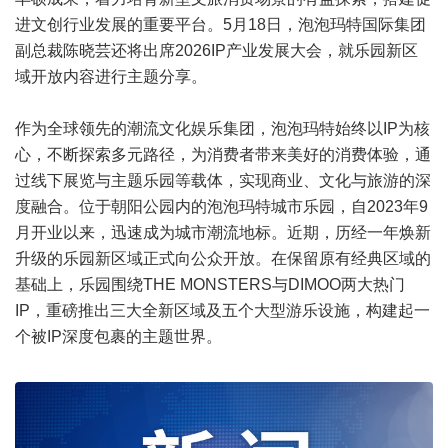
进文创行业发展的重要平台。5月18日，泡泡玛特国际集团
副总裁陈晓芸还将出席2026IP产业发展大会，就乐园新区
域开放内容进行主题分享。
作为全球领先的潮流文化娱乐集团，泡泡玛特始终以IP为核
心，不断探索多元路径，为消费者带来美好的消费体验，通
过线下展览与主题乐园等载体，实现商业、文化与旅游的深
度融合。位于朝阳公园内的泡泡玛特城市乐园，自2023年9
月开业以来，迅速成为城市潮流地标。近期，历经一年焕新
升级的乐园新区域正式向公众开放。在保留原有经典区域的
基础上，乐园围绕THE MONSTERS与DIMOO两大热门
IP，重磅推出三大全新区域及五个大型游乐设施，构建起一
个被IP深度包裹的主题世界。