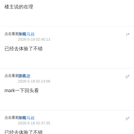
楼主说的在理
点击重新加载
东城马叔
#
7
2026-5-18 02:40:13
已经去体验了不错
点击重新加载
梁杰建
#
8
2026-5-18 02:14:08
mark一下回头看
点击重新加载
东城马叔
#
9
2026-5-18 02:37:35
已经去体验了不错