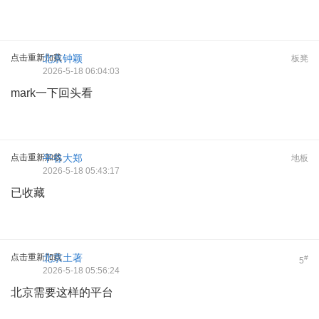
点击重新加载
北京钟颖
板凳
2026-5-18 06:04:03
mark一下回头看
点击重新加载
平谷大郑
地板
2026-5-18 05:43:17
已收藏
点击重新加载
北京土著
#
5
2026-5-18 05:56:24
北京需要这样的平台