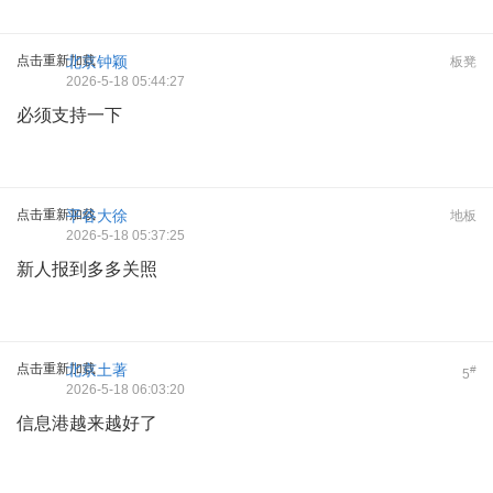
点击重新加载
北京钟颖
板凳
2026-5-18 05:44:27
必须支持一下
点击重新加载
平谷大徐
地板
2026-5-18 05:37:25
新人报到多多关照
点击重新加载
北京土著
#
5
2026-5-18 06:03:20
信息港越来越好了