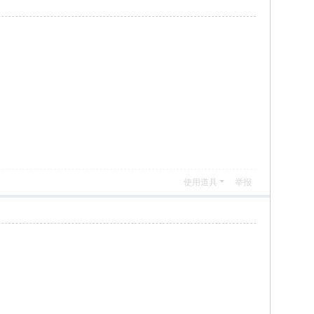
使用道具
举报