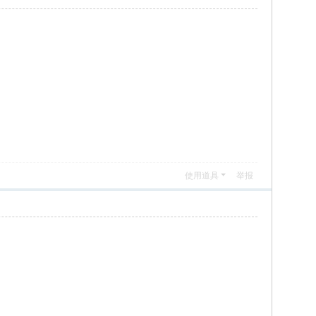
使用道具
举报