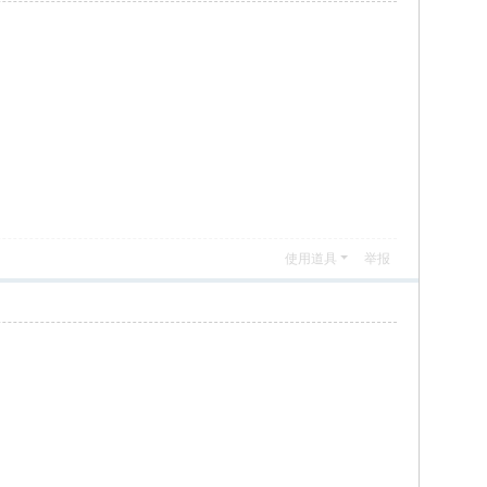
使用道具
举报