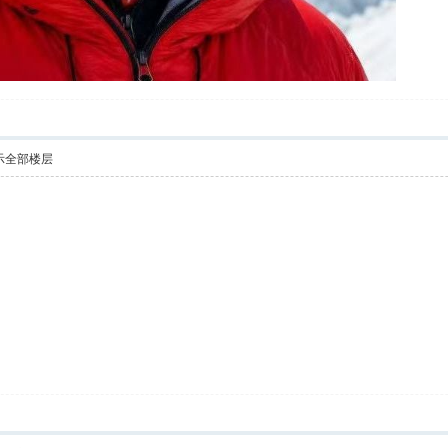
示全部楼层