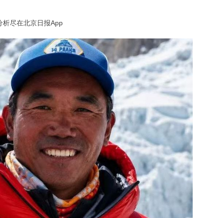
析尽在北京日报App