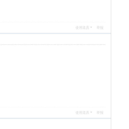
使用道具
举报
使用道具
举报