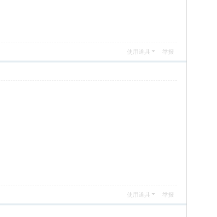
使用道具
举报
使用道具
举报