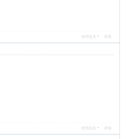
使用道具
举报
使用道具
举报