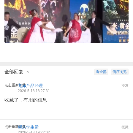
全部回复
看全部
倒序浏览
15
点击重新加载
龙泽产品经理
沙发
2026-5-18 18:27:31
收藏了，有用的信息
点击重新加载
望京学生党
板凳
2026-5-18 19:22:02