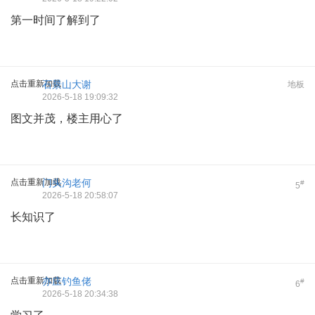
第一时间了解到了
点击重新加载
石景山大谢
地板
2026-5-18 19:09:32
图文并茂，楼主用心了
点击重新加载
门头沟老何
#
5
2026-5-18 20:58:07
长知识了
点击重新加载
亦庄钓鱼佬
#
6
2026-5-18 20:34:38