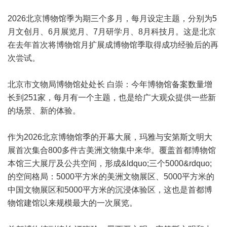
2026北京博物馆季为期三个多月，每月设定主题，分别为5
月文创月、6月展览月、7月研学月、8月科技月。这是北京
在去年首次将博物馆月扩展成博物馆季取得成功经验后的再
次尝试。
北京市文物局博物馆处处长 白崇：今年博物馆备案数量增
长到251家，每月有一个主题，也是给广大观众提供一些新
的场景、新的体验。
作为2026北京博物馆季的开幕大展，玛雅与安第斯文明大
展首次集合800多件古美洲文物集中来华。覆盖首都博物馆
本馆三大展厅及公共空间，形成&ldquo;三个5000&rdquo;
的空间格局：5000平方米的美洲文物展区、5000平方米的
中国文物展区和5000平方米的沉浸体验区，这也是首都博
物馆建馆以来规模最大的一次展览。