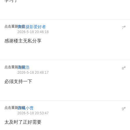
学习了
点击重新加载
窦店摄影爱好者
#
7
2026-5-18 20:46:18
感谢楼主无私分享
点击重新加载
高国浩
#
8
2026-5-18 20:48:17
必须支持一下
点击重新加载
西城小曹
#
9
2026-5-18 20:53:47
太及时了正好需要