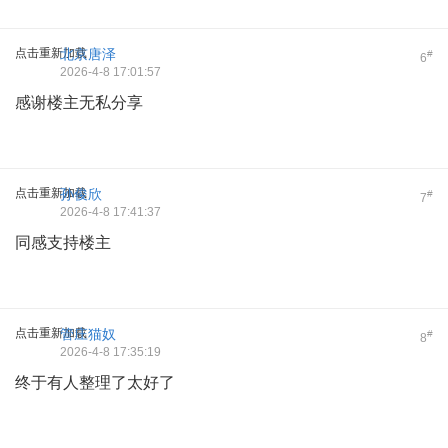
点击重新加载
北京唐泽
#
6
2026-4-8 17:01:57
感谢楼主无私分享
点击重新加载
孙俊欣
#
7
2026-4-8 17:41:37
同感支持楼主
点击重新加载
管庄猫奴
#
8
2026-4-8 17:35:19
终于有人整理了太好了