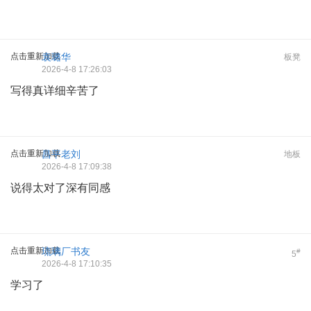
点击重新加载
袁璐华
板凳
2026-4-8 17:26:03
写得真详细辛苦了
点击重新加载
昌平老刘
地板
2026-4-8 17:09:38
说得太对了深有同感
点击重新加载
琉璃厂书友
#
5
2026-4-8 17:10:35
学习了