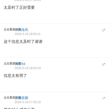
2026-5-19 17:44:03
太及时了正好需要
点击重新加载
什刹海风
#
5
2026-5-19 18:00:11
这个信息太及时了谢谢
点击重新加载
韩辉94
#
6
2026-5-19 18:04:10
信息太有用了
点击重新加载
首都唐鹏
#
7
2026-5-19 17:45:22