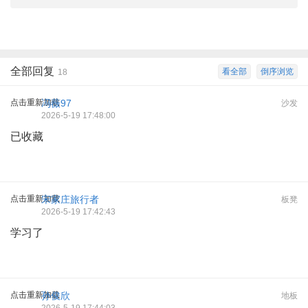
全部回复
看全部
倒序浏览
18
点击重新加载
冯薇97
沙发
2026-5-19 17:48:00
已收藏
点击重新加载
宋家庄旅行者
板凳
2026-5-19 17:42:43
学习了
点击重新加载
孙俊欣
地板