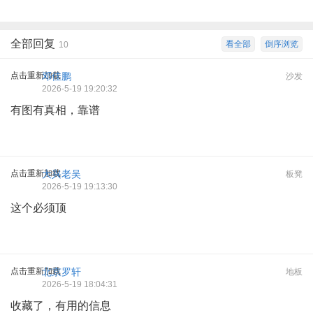
全部回复
看全部
倒序浏览
10
点击重新加载
邓佳鹏
沙发
2026-5-19 19:20:32
有图有真相，靠谱
点击重新加载
大兴老吴
板凳
2026-5-19 19:13:30
这个必须顶
点击重新加载
北京罗轩
地板
2026-5-19 18:04:31
收藏了，有用的信息