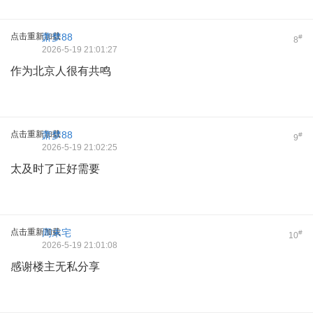
点击重新加载
萧梦88
#
8
2026-5-19 21:01:27
作为北京人很有共鸣
点击重新加载
萧梦88
#
9
2026-5-19 21:02:25
太及时了正好需要
点击重新加载
周末宅
#
10
2026-5-19 21:01:08
感谢楼主无私分享