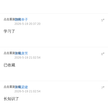
点击重新加载
胡同串子
#
5
2026-5-19 20:37:20
学习了
点击重新加载
京城唐芳
#
6
2026-5-19 21:02:54
已收藏
点击重新加载
京城梁建
#
7
2026-5-19 21:02:54
长知识了