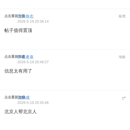
点击重新加载
北京徐志
板凳
2026-5-19 20:36:14
帖子值得置顶
点击重新加载
怀柔老袁
地板
2026-5-19 20:48:37
信息太有用了
点击重新加载
沈娟成
#
5
2026-5-19 20:35:46
北京人帮北京人