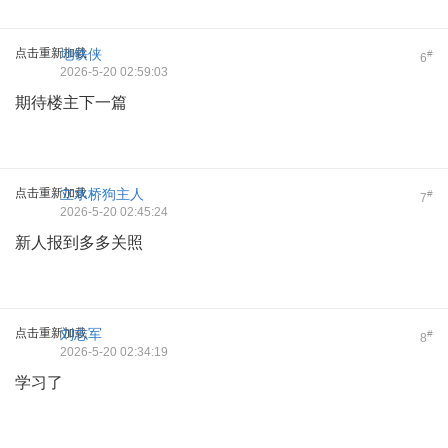
点击重新加载
地铁侠
#
6
2026-5-20 02:59:03
期待楼主下一篇
点击重新加载
立水桥狗主人
#
7
2026-5-20 02:45:24
新人报到多多关照
点击重新加载
刘志军
#
8
2026-5-20 02:34:19
学习了