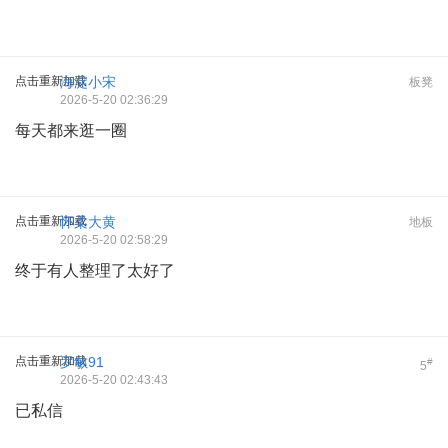
点击重新加载
海淀小宋
板凳
2026-5-20 02:36:29
每天都来逛一圈
点击重新加载
怀柔大黄
地板
2026-5-20 02:58:29
终于有人整理了太好了
点击重新加载
罗敏91
#
5
2026-5-20 02:43:43
已私信