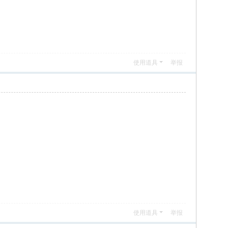
使用道具
举报
使用道具
举报