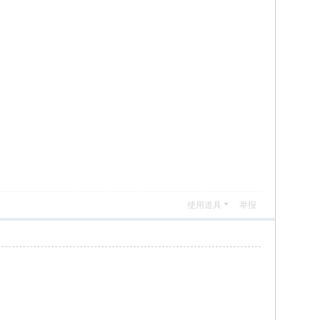
使用道具
举报