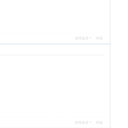
使用道具
举报
使用道具
举报