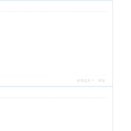
使用道具
举报