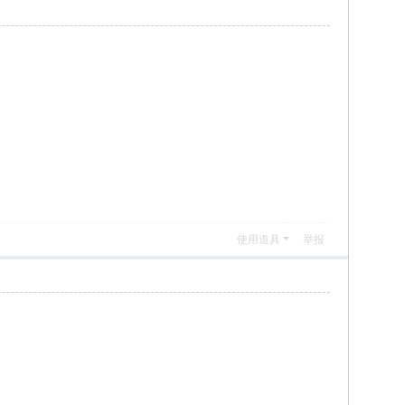
使用道具
举报