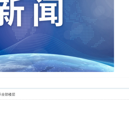
示全部楼层