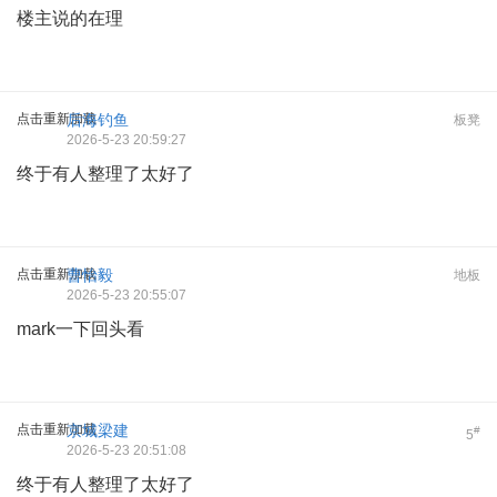
楼主说的在理
点击重新加载
后海钓鱼
板凳
2026-5-23 20:59:27
终于有人整理了太好了
点击重新加载
曹怡毅
地板
2026-5-23 20:55:07
mark一下回头看
点击重新加载
京城梁建
#
5
2026-5-23 20:51:08
终于有人整理了太好了