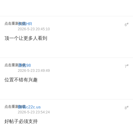
点击重新加载
长阳HR
#
6
2026-5-23 20:45:10
顶一个让更多人看到
点击重新加载
潘然98
#
7
2026-5-23 23:49:49
位置不错有兴趣
点击重新加载
翻墙c22c.us
#
8
2026-5-23 23:54:24
好帖子必须支持