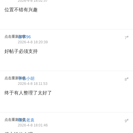
2026-4-8 18:02:57
位置不错有兴趣
点击重新加载
崔宇96
#
7
2026-4-8 18:20:39
好帖子必须支持
点击重新加载
平谷小胡
#
8
2026-4-8 18:11:53
终于有人整理了太好了
点击重新加载
顺义老袁
#
9
2026-4-8 18:01:46