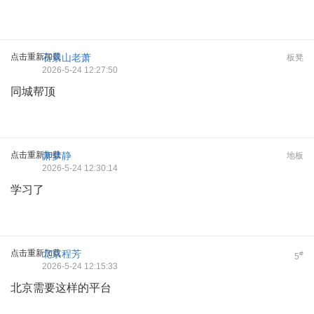
点击重新加载
石景山老萧
板凳
2026-5-24 12:27:50
同城帮顶
点击重新加载
萧梦静
地板
2026-5-24 12:30:14
学习了
点击重新加载
北京程芳
#
5
2026-5-24 12:15:33
北京需要这样的平台