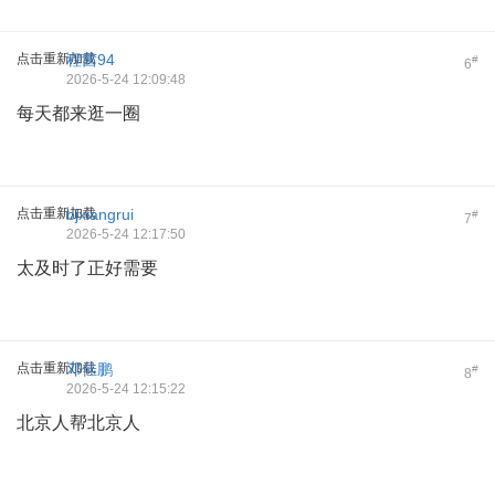
点击重新加载
程茜94
#
6
2026-5-24 12:09:48
每天都来逛一圈
点击重新加载
bjxiangrui
#
7
2026-5-24 12:17:50
太及时了正好需要
点击重新加载
邓佳鹏
#
8
2026-5-24 12:15:22
北京人帮北京人