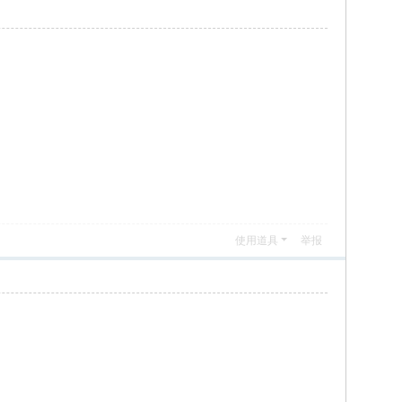
使用道具
举报