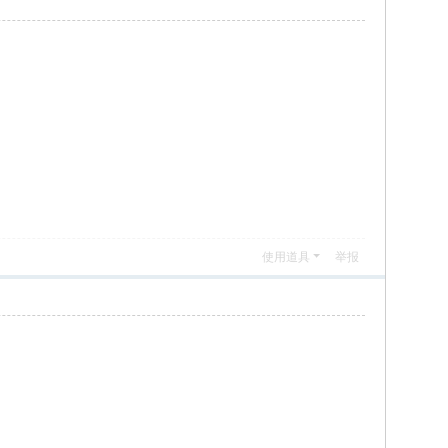
使用道具
举报