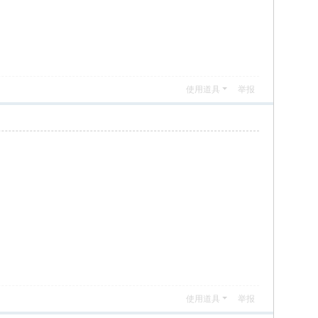
使用道具
举报
使用道具
举报