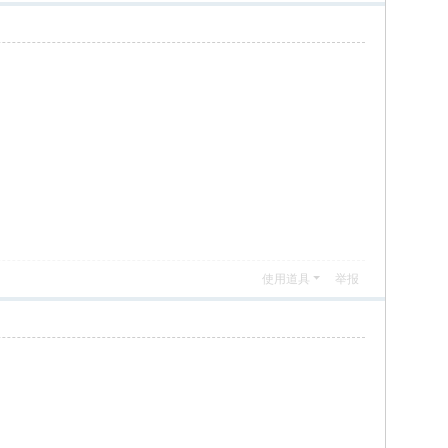
使用道具
举报