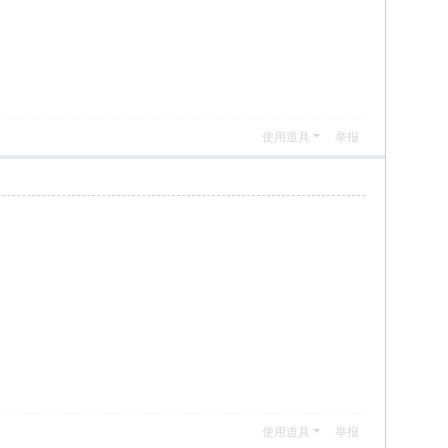
使用道具
举报
使用道具
举报