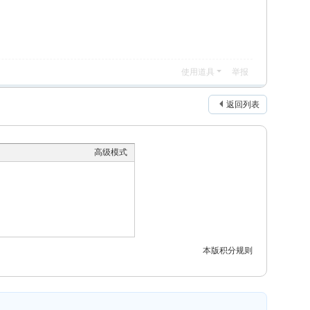
使用道具
举报
返回列表
高级模式
本版积分规则