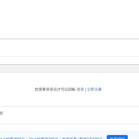
您需要登录后才可以回帖
登录
|
立即注册
页