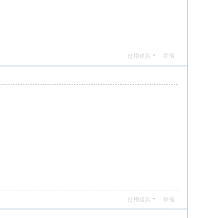
使用道具
举报
使用道具
举报