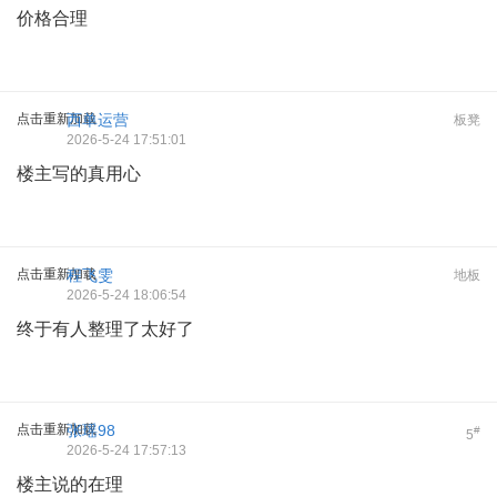
价格合理
点击重新加载
西单运营
板凳
2026-5-24 17:51:01
楼主写的真用心
点击重新加载
程飞雯
地板
2026-5-24 18:06:54
终于有人整理了太好了
点击重新加载
张瑶98
#
5
2026-5-24 17:57:13
楼主说的在理