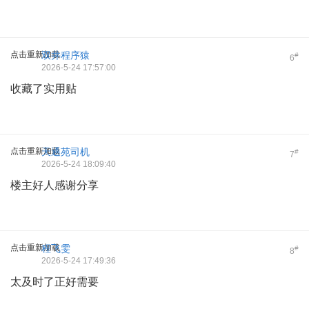
点击重新加载
双井程序猿
#
6
2026-5-24 17:57:00
收藏了实用贴
点击重新加载
天通苑司机
#
7
2026-5-24 18:09:40
楼主好人感谢分享
点击重新加载
程飞雯
#
8
2026-5-24 17:49:36
太及时了正好需要