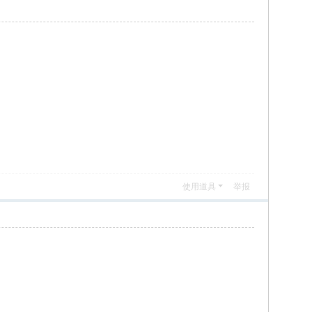
使用道具
举报