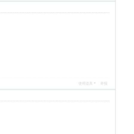
使用道具
举报