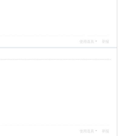
使用道具
举报
使用道具
举报