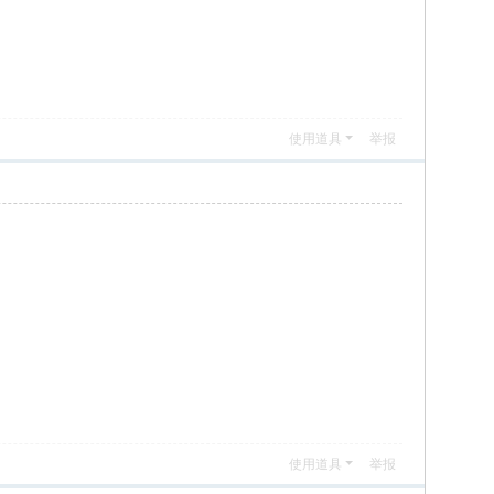
使用道具
举报
使用道具
举报