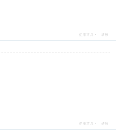
使用道具
举报
使用道具
举报