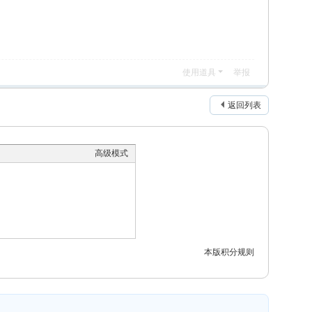
使用道具
举报
返回列表
高级模式
本版积分规则