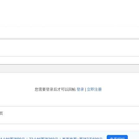
您需要登录后才可以回帖
登录
|
立即注册
页