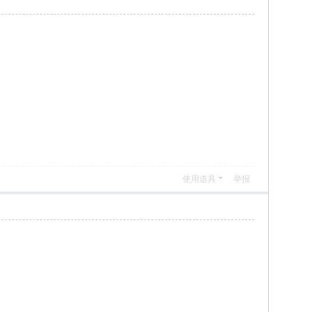
使用道具
举报