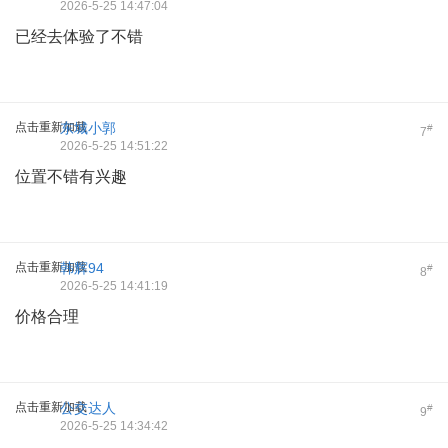
2026-5-25 14:47:04
已经去体验了不错
点击重新加载
东城小郭
#
7
2026-5-25 14:51:22
位置不错有兴趣
点击重新加载
韩辉94
#
8
2026-5-25 14:41:19
价格合理
点击重新加载
公交达人
#
9
2026-5-25 14:34:42