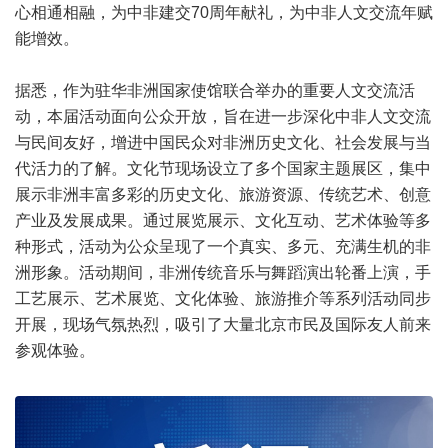
心相通相融，为中非建交70周年献礼，为中非人文交流年赋
能增效。
据悉，作为驻华非洲国家使馆联合举办的重要人文交流活
动，本届活动面向公众开放，旨在进一步深化中非人文交流
与民间友好，增进中国民众对非洲历史文化、社会发展与当
代活力的了解。文化节现场设立了多个国家主题展区，集中
展示非洲丰富多彩的历史文化、旅游资源、传统艺术、创意
产业及发展成果。通过展览展示、文化互动、艺术体验等多
种形式，活动为公众呈现了一个真实、多元、充满生机的非
洲形象。活动期间，非洲传统音乐与舞蹈演出轮番上演，手
工艺展示、艺术展览、文化体验、旅游推介等系列活动同步
开展，现场气氛热烈，吸引了大量北京市民及国际友人前来
参观体验。