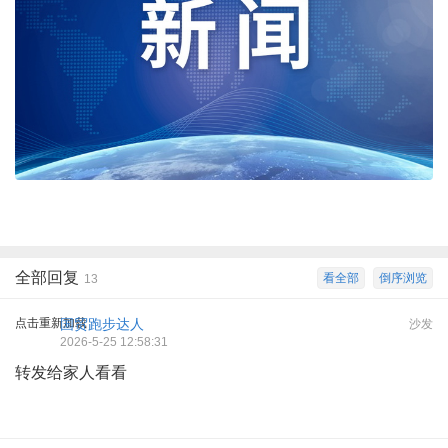
全部回复
看全部
倒序浏览
13
点击重新加载
国贸跑步达人
沙发
2026-5-25 12:58:31
转发给家人看看