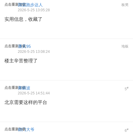
点击重新加载
国贸跑步达人
板凳
2026-5-25 13:05:28
实用信息，收藏了
点击重新加载
潘天95
地板
2026-5-25 13:08:24
楼主辛苦整理了
点击重新加载
黄丽波
#
5
2026-5-25 14:51:44
北京需要这样的平台
点击重新加载
前门大爷
#
6